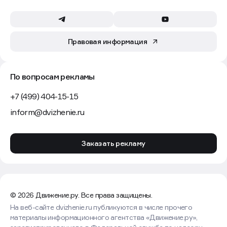
Правовая информация
По вопросам рекламы
+7 (499) 404-15-15
inform@dvizhenie.ru
Заказать рекламу
© 2026 Движение.ру. Все права защищены.
На веб-сайте dvizhenie.ru публикуются в числе прочего
материалы информационного агентства «Движение.ру»,