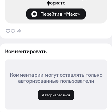
формате
Перейти в «Макс»
Комментировать
Комментарии могут оставлять только
авторизованные пользователи
Авторизоваться