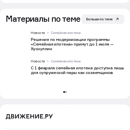
Материалы по теме
Больше по теме
Новости
Семейная ипотека
Решение по модернизации программы
«Семейная ипотека» примут до 1 июля —
Хуснуллин
Новости
Семейная ипотека
С 1 февраля семейная ипотека доступна лишь
для супружеской пары как созаемщиков