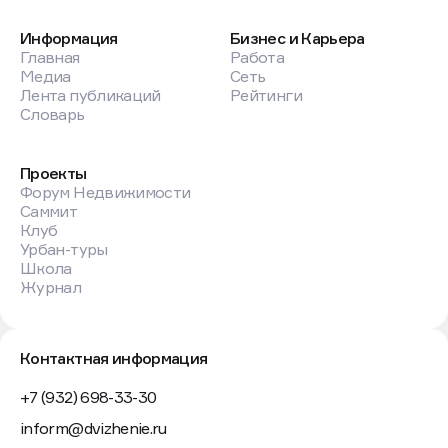
Информация
Бизнес и Карьера
Главная
Работа
Медиа
Сеть
Лента публикаций
Рейтинги
Словарь
Проекты
Форум Недвижимости
Саммит
Клуб
Урбан-туры
Школа
Журнал
Контактная информация
+7 (932) 698-33-30
inform@dvizhenie.ru