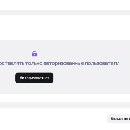
оставлять только авторизованные пользователи
Авторизоваться
Больше по 