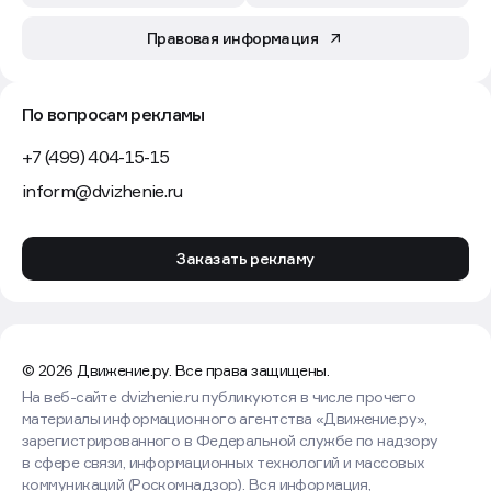
Правовая информация
По вопросам рекламы
+7 (499) 404-15-15
inform@dvizhenie.ru
Заказать рекламу
© 2026 Движение.ру. Все права защищены.
На веб-сайте dvizhenie.ru публикуются в числе прочего
материалы информационного агентства «Движение.ру»,
зарегистрированного в Федеральной службе по надзору
в сфере связи, информационных технологий и массовых
коммуникаций (Роскомнадзор). Вся информация,