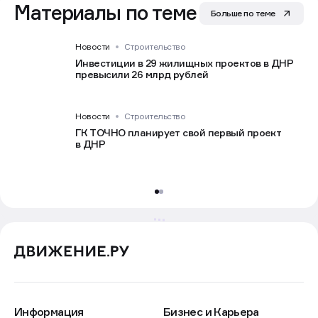
Материалы по теме
Больше по теме
Новости
Строительство
Инвестиции в 29 жилищных проектов в ДНР
превысили 26 млрд рублей
Новости
Строительство
ГК ТОЧНО планирует свой первый проект
в ДНР
Информация
Бизнес и Карьера