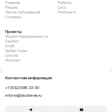
Главная
Работа
Медиа
Сеть
Лента публикаций
Рейтинги
Словарь
Проекты
Форум Недвижимости
Саммит
Клуб
Урбан-туры
Школа
Журнал
Контактная информация
+7 (932) 698-33-30
inform@dvizhenie.ru