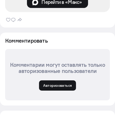
Перейти в «Макс»
Комментировать
Комментарии могут оставлять только
авторизованные пользователи
Авторизоваться