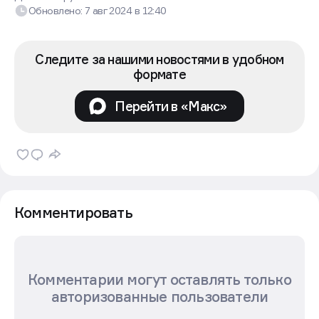
Обновлено:
7 авг 2024
в
12:40
Следите за нашими новостями в удобном
формате
Перейти в «Макс»
Комментировать
Комментарии могут оставлять только
авторизованные пользователи