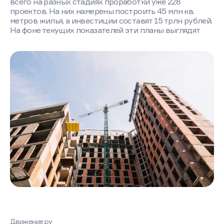
всего на разных стадиях проработки уже 228
проектов. На них намерены построить 45 млн кв.
метров жилья, а инвестиции составят 15 трлн рублей.
На фоне текущих показателей эти планы выглядят
Движение.ру