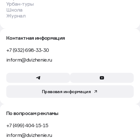
Урбан-туры
Школа
Журнал
Контактная информация
+7 (932) 698-33-30
inform@dvizhenie.ru
Правовая информация
По вопросам рекламы
+7 (499) 404-15-15
inform@dvizhenie.ru