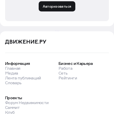
Авторизоваться
Информация
Бизнес и Карьера
Главная
Работа
Медиа
Сеть
Лента публикаций
Рейтинги
Словарь
Проекты
Форум Недвижимости
Саммит
Клуб