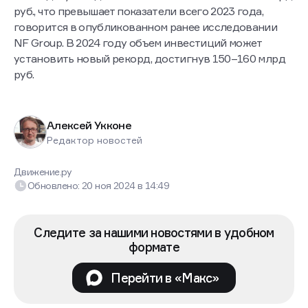
руб., что превышает показатели всего 2023 года,
говорится в опубликованном ранее исследовании
NF Group. В 2024 году объем инвестиций может
установить новый рекорд, достигнув 150–160 млрд
руб.
Алексей Укконе
Редактор новостей
Движение.ру
Обновлено:
20 ноя 2024
в
14:49
Следите за нашими новостями в удобном
формате
Перейти в «Макс»