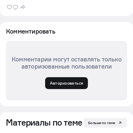
Комментировать
Комментарии могут оставлять только
авторизованные пользователи
Авторизоваться
Материалы по теме
Больше по теме