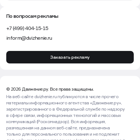
По вопросам рекламы
+7 (499) 404-15-15
inform@dvizhenie.ru
Заказать рекламу
© 2026 Движение.ру. Все права защищены.
На веб-сайте dvizhenie.ru публикуются в числе прочего
материалы информационного агентства «Движение.ру»,
зарегистрированного в Федеральной службе по надзору
в сфере связи, информационных технологий и массовых
коммуникаций (Роскомнадзор). Вся информация,
размещенная на данном веб-сайте, предназначена
только для персонального пользования и не подлежит