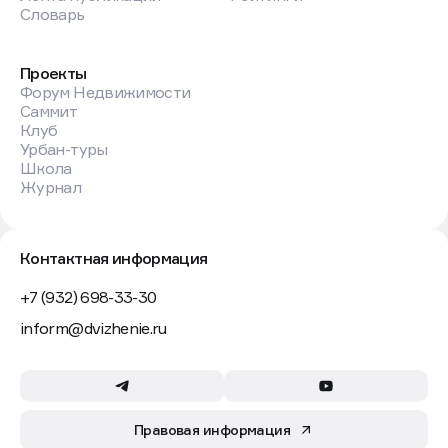
Словарь
Проекты
Форум Недвижимости
Саммит
Клуб
Урбан-туры
Школа
Журнал
Контактная информация
+7 (932) 698-33-30
inform@dvizhenie.ru
Правовая информация