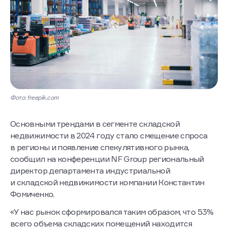
Фото: freepik.com
Основными трендами в сегменте складской
недвижимости в 2024 году стало смещение спроса
в регионы и появление спекулятивного рынка,
сообщил на конференции NF Group региональный
директор департамента индустриальной
и складской недвижимости компании Константин
Фомиченко.
«У нас рынок сформировался таким образом, что 53%
всего объема складских помещений находится