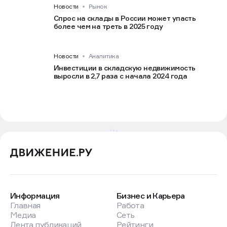
Новости
Рынок
Спрос на склады в России может упасть
более чем на треть в 2025 году
Новости
Аналитика
Инвестиции в складскую недвижимость
выросли в 2,7 раза с начала 2024 года
Информация
Бизнес и Карьера
Главная
Работа
Медиа
Сеть
Лента публикаций
Рейтинги