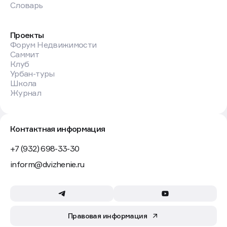
Словарь
Проекты
Форум Недвижимости
Саммит
Клуб
Урбан-туры
Школа
Журнал
Контактная информация
+7 (932) 698-33-30
inform@dvizhenie.ru
Правовая информация