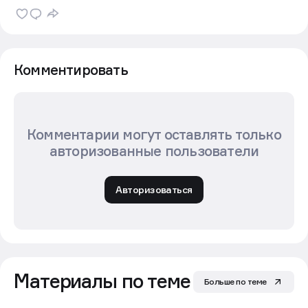
Комментировать
Комментарии могут оставлять только
авторизованные пользователи
Авторизоваться
Материалы по теме
Больше по теме