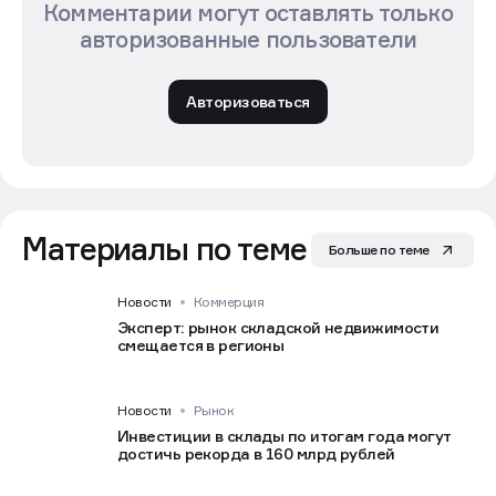
Комментарии могут оставлять только
авторизованные пользователи
Авторизоваться
Материалы по теме
Больше по теме
Новости
Коммерция
Эксперт: рынок складской недвижимости
смещается в регионы
Новости
Рынок
Инвестиции в склады по итогам года могут
достичь рекорда в 160 млрд рублей