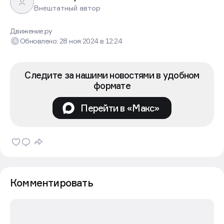
Михаил Парамонов
Внештатный автор
Движение.ру
Обновлено:
28 ноя 2024
в
12:24
Следите за нашими новостями в удобном
формате
Перейти в «Макс»
Комментировать