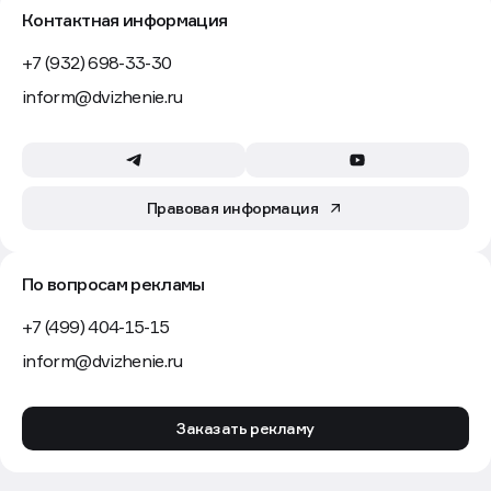
Контактная информация
+7 (932) 698-33-30
inform@dvizhenie.ru
Правовая информация
По вопросам рекламы
+7 (499) 404-15-15
inform@dvizhenie.ru
Заказать рекламу