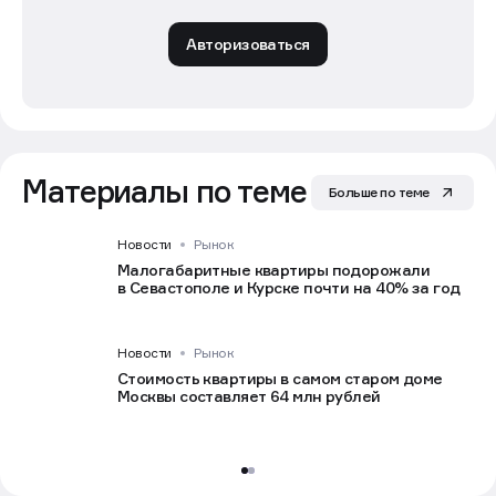
Авторизоваться
Материалы по теме
Больше по теме
Новости
Рынок
Малогабаритные квартиры подорожали
в Севастополе и Курске почти на 40% за год
Новости
Рынок
Стоимость квартиры в самом старом доме
Москвы составляет 64 млн рублей