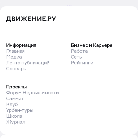
Информация
Бизнес и Карьера
Главная
Работа
Медиа
Сеть
Лента публикаций
Рейтинги
Словарь
Проекты
Форум Недвижимости
Саммит
Клуб
Урбан-туры
Школа
Журнал