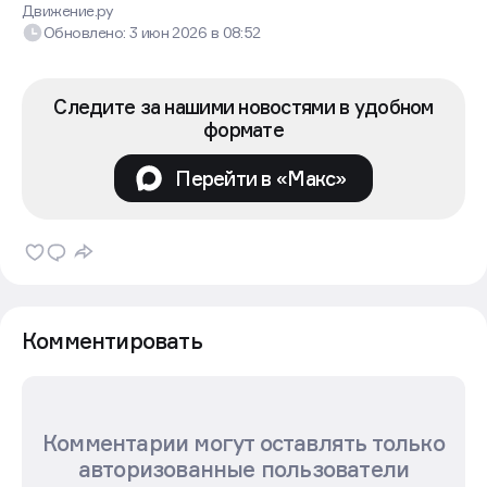
Движение.ру
Обновлено:
3 июн 2026
в
08:52
Следите за нашими новостями в удобном
формате
Перейти в «Макс»
Комментировать
Комментарии могут оставлять только
авторизованные пользователи